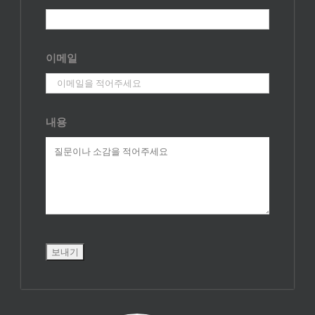
이메일
내용