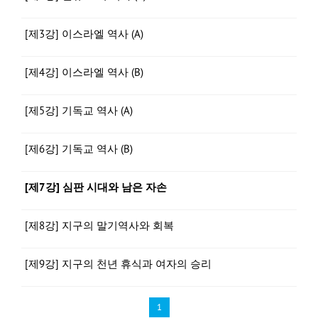
[제3강] 이스라엘 역사 (A)
[제4강] 이스라엘 역사 (B)
[제5강] 기독교 역사 (A)
[제6강] 기독교 역사 (B)
[제7강] 심판 시대와 남은 자손
[제8강] 지구의 말기역사와 회복
[제9강] 지구의 천년 휴식과 여자의 승리
1