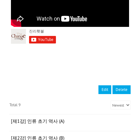
Edit
Delete
Total 9
[제1강] 인류 초기 역사 (A)
[제2강] 인류 초기 역사 (B)