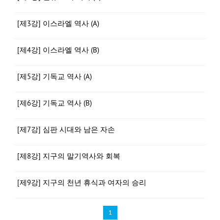
[제3강] 이스라엘 역사 (A)
[제4강] 이스라엘 역사 (B)
[제5강] 기독교 역사 (A)
[제6강] 기독교 역사 (B)
[제7강] 심판 시대와 남은 자손
[제8강] 지구의 말기역사와 회복
[제9강] 지구의 천년 휴식과 여자의 승리
1