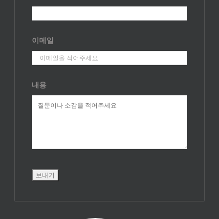
이메일
내용