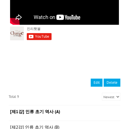
Edit
Delete
Total 9
[제1강] 인류 초기 역사 (A)
[제2강] 인류 초기 역사 (B)