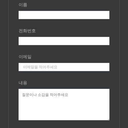
이름
전화번호
이메일
내용