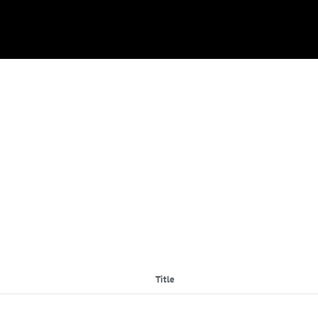
Title