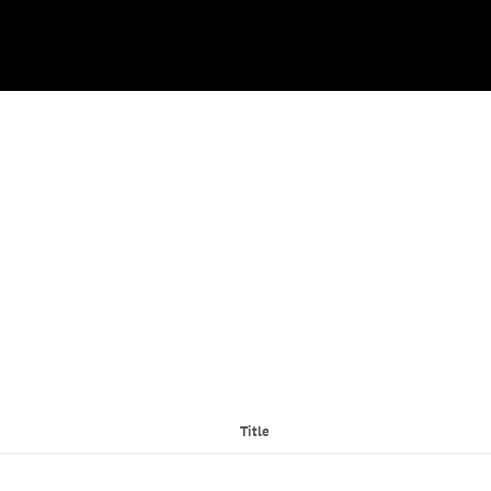
Title