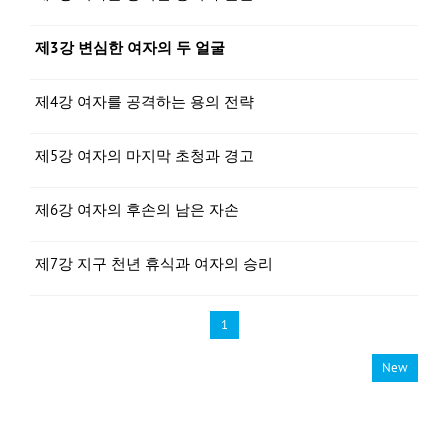
제3강 변심한 여자의 두 얼굴
제4강 여자를 공격하는 용의 전략
제5강 여자의 마지막 초청과 경고
제6강 여자의 후손의 남은 자손
제7강 지구 천년 휴식과 여자의 승리
1
New