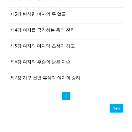
제3강 변심한 여자의 두 얼굴
제4강 여자를 공격하는 용의 전략
제5강 여자의 마지막 초청과 경고
제6강 여자의 후손의 남은 자손
제7강 지구 천년 휴식과 여자의 승리
1
New