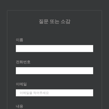
질문 또는 소감
이름
전화번호
이메일
내용