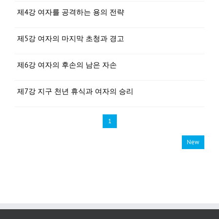
제4강 여자를 공격하는 용의 전략
제5강 여자의 마지막 초청과 경고
제6강 여자의 후손의 남은 자손
제7강 지구 천년 휴식과 여자의 승리
1
New