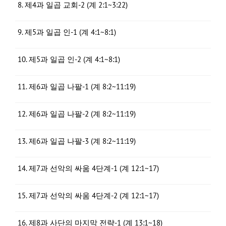
8. 제4과 일곱 교회-2 (계 2:1~3:22)
9. 제5과 일곱 인-1 (계 4:1~8:1)
10. 제5과 일곱 인-2 (계 4:1~8:1)
11. 제6과 일곱 나팔-1 (계 8:2~11:19)
12. 제6과 일곱 나팔-2 (계 8:2~11:19)
13. 제6과 일곱 나팔-3 (계 8:2~11:19)
14. 제7과 선악의 싸움 4단계-1 (계 12:1~17)
15. 제7과 선악의 싸움 4단계-2 (계 12:1~17)
16. 제8과 사단의 마지막 전략-1 (계 13:1~18)