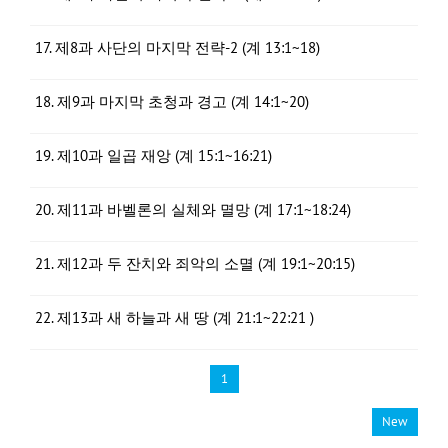
17. 제8과 사단의 마지막 전략-2 (계 13:1~18)
18. 제9과 마지막 초청과 경고 (계 14:1~20)
19. 제10과 일곱 재앙 (계 15:1~16:21)
20. 제11과 바벨론의 실체와 멸망 (계 17:1~18:24)
21. 제12과 두 잔치와 죄악의 소멸 (계 19:1~20:15)
22. 제13과 새 하늘과 새 땅 (계 21:1~22:21 )
1
New