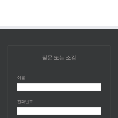
질문 또는 소감
이름
전화번호