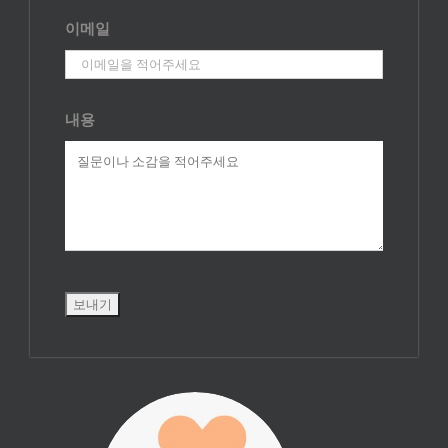
이메일
내용