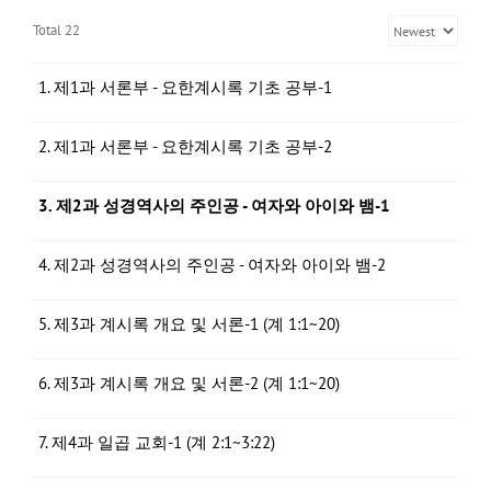
Total 22
1. 제1과 서론부 - 요한계시록 기초 공부-1
2. 제1과 서론부 - 요한계시록 기초 공부-2
3. 제2과 성경역사의 주인공 - 여자와 아이와 뱀-1
4. 제2과 성경역사의 주인공 - 여자와 아이와 뱀-2
5. 제3과 계시록 개요 및 서론-1 (계 1:1~20)
6. 제3과 계시록 개요 및 서론-2 (계 1:1~20)
7. 제4과 일곱 교회-1 (계 2:1~3:22)