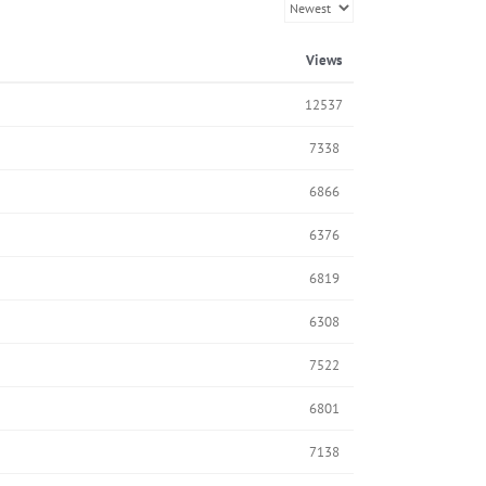
Views
12537
7338
6866
6376
6819
6308
7522
6801
7138