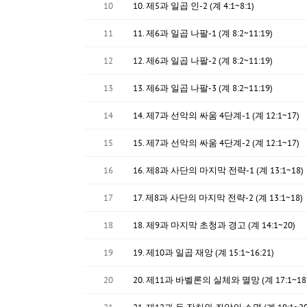
10
10. 제5과 일곱 인-2 (계 4:1~8:1)
11
11. 제6과 일곱 나팔-1 (계 8:2~11:19)
12
12. 제6과 일곱 나팔-2 (계 8:2~11:19)
13
13. 제6과 일곱 나팔-3 (계 8:2~11:19)
14
14. 제7과 선악의 싸움 4단계-1 (계 12:1~17)
15
15. 제7과 선악의 싸움 4단계-2 (계 12:1~17)
16
16. 제8과 사단의 마지막 전략-1 (계 13:1~18)
17
17. 제8과 사단의 마지막 전략-2 (계 13:1~18)
18
18. 제9과 마지막 초청과 경고 (계 14:1~20)
19
19. 제10과 일곱 재앙 (계 15:1~16:21)
20
20. 제11과 바벨론의 실체와 멸망 (계 17:1~18: