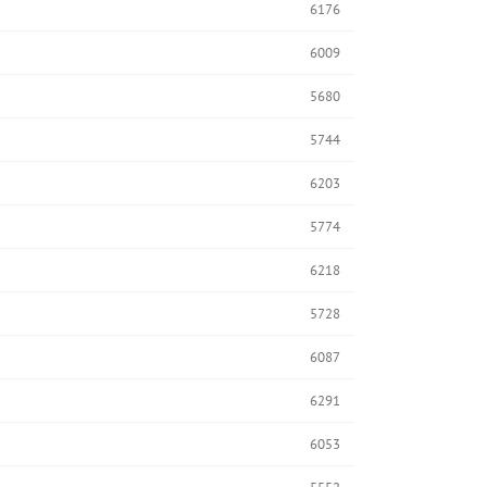
6176
6009
5680
5744
6203
5774
6218
5728
6087
6291
6053