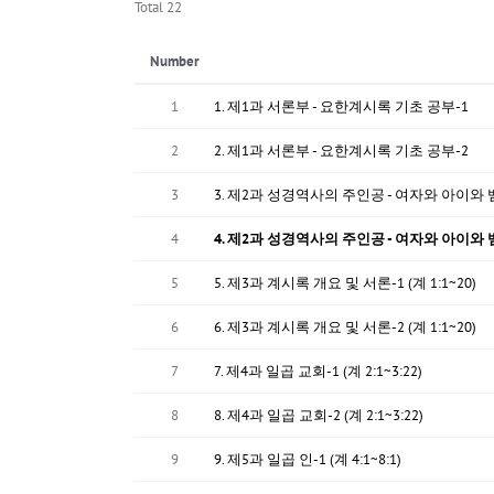
Total 22
Number
1
1. 제1과 서론부 - 요한계시록 기초 공부-1
2
2. 제1과 서론부 - 요한계시록 기초 공부-2
3
3. 제2과 성경역사의 주인공 - 여자와 아이와 
4
4. 제2과 성경역사의 주인공 - 여자와 아이와 
5
5. 제3과 계시록 개요 및 서론-1 (계 1:1~20)
6
6. 제3과 계시록 개요 및 서론-2 (계 1:1~20)
7
7. 제4과 일곱 교회-1 (계 2:1~3:22)
8
8. 제4과 일곱 교회-2 (계 2:1~3:22)
9
9. 제5과 일곱 인-1 (계 4:1~8:1)