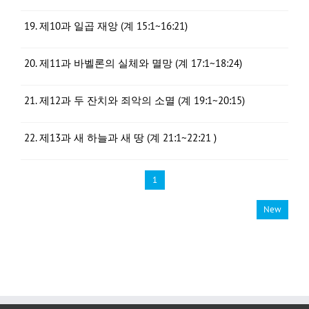
19. 제10과 일곱 재앙 (계 15:1~16:21)
20. 제11과 바벨론의 실체와 멸망 (계 17:1~18:24)
21. 제12과 두 잔치와 죄악의 소멸 (계 19:1~20:15)
22. 제13과 새 하늘과 새 땅 (계 21:1~22:21 )
1
New