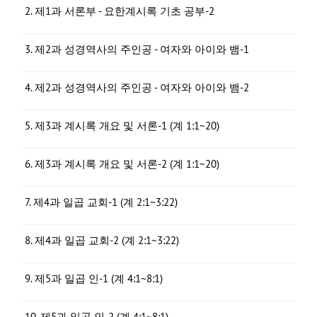
2. 제1과 서론부 - 요한계시록 기초 공부-2
3. 제2과 성경역사의 주인공 - 여자와 아이와 뱀-1
4. 제2과 성경역사의 주인공 - 여자와 아이와 뱀-2
5. 제3과 계시록 개요 및 서론-1 (계 1:1~20)
6. 제3과 계시록 개요 및 서론-2 (계 1:1~20)
7. 제4과 일곱 교회-1 (계 2:1~3:22)
8. 제4과 일곱 교회-2 (계 2:1~3:22)
9. 제5과 일곱 인-1 (계 4:1~8:1)
10. 제5과 일곱 인-2 (계 4:1~8:1)