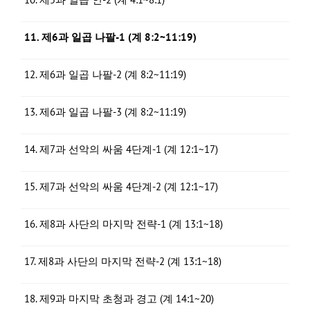
11. 제6과 일곱 나팔-1 (계 8:2~11:19)
12. 제6과 일곱 나팔-2 (계 8:2~11:19)
13. 제6과 일곱 나팔-3 (계 8:2~11:19)
14. 제7과 선악의 싸움 4단계-1 (계 12:1~17)
15. 제7과 선악의 싸움 4단계-2 (계 12:1~17)
16. 제8과 사단의 마지막 전략-1 (계 13:1~18)
17. 제8과 사단의 마지막 전략-2 (계 13:1~18)
18. 제9과 마지막 초청과 경고 (계 14:1~20)