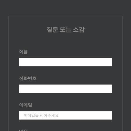
질문 또는 소감
이름
전화번호
이메일