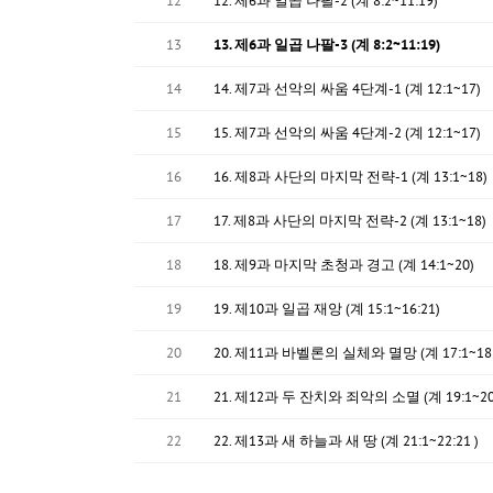
12
12. 제6과 일곱 나팔-2 (계 8:2~11:19)
13
13. 제6과 일곱 나팔-3 (계 8:2~11:19)
14
14. 제7과 선악의 싸움 4단계-1 (계 12:1~17)
15
15. 제7과 선악의 싸움 4단계-2 (계 12:1~17)
16
16. 제8과 사단의 마지막 전략-1 (계 13:1~18)
17
17. 제8과 사단의 마지막 전략-2 (계 13:1~18)
18
18. 제9과 마지막 초청과 경고 (계 14:1~20)
19
19. 제10과 일곱 재앙 (계 15:1~16:21)
20
20. 제11과 바벨론의 실체와 멸망 (계 17:1~18:
21
21. 제12과 두 잔치와 죄악의 소멸 (계 19:1~20:
22
22. 제13과 새 하늘과 새 땅 (계 21:1~22:21 )