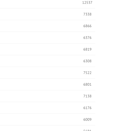
12537
7338
6866
6376
6819
6308
7522
6801
7138
6176
6009