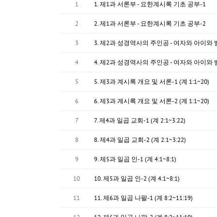
1
1. 제1과 서론부 - 요한계시록 기초 공부-1
2
2. 제1과 서론부 - 요한계시록 기초 공부-2
3
3. 제2과 성경역사의 주인공 - 여자와 아이와 
4
4. 제2과 성경역사의 주인공 - 여자와 아이와 
5
5. 제3과 계시록 개요 및 서론-1 (계 1:1~20)
6
6. 제3과 계시록 개요 및 서론-2 (계 1:1~20)
7
7. 제4과 일곱 교회-1 (계 2:1~3:22)
8
8. 제4과 일곱 교회-2 (계 2:1~3:22)
9
9. 제5과 일곱 인-1 (계 4:1~8:1)
10
10. 제5과 일곱 인-2 (계 4:1~8:1)
11
11. 제6과 일곱 나팔-1 (계 8:2~11:19)