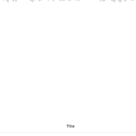
Title