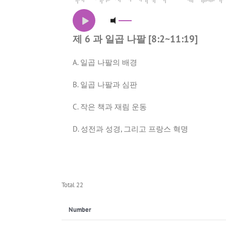
제 6 과 일곱 나팔 [8:2~11:19]
A. 일곱 나팔의 배경
B. 일곱 나팔과 심판
C. 작은 책과 재림 운동
D. 성전과 성경, 그리고 프랑스 혁명
Total 22
Number