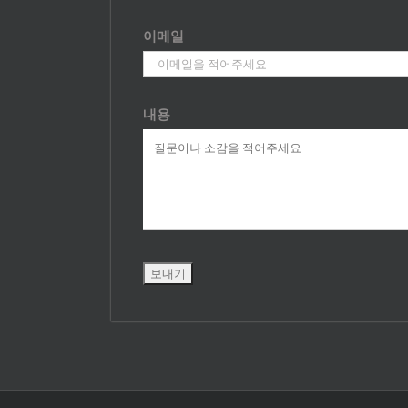
이메일
내용