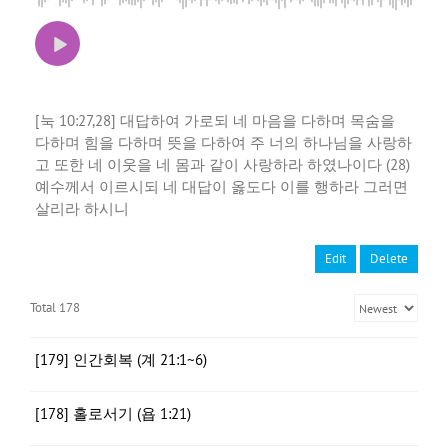
[눅 10:27,28] 대답하여 가로되 네 마음을 다하며 목숨을
다하며 힘을 다하며 뜻을 다하여 주 너의 하나님을 사랑하
고 또한 네 이웃을 네 몸과 같이 사랑하라 하였나이다 (28)
예수께서 이르시되 네 대답이 옳도다 이를 행하라 그러면
살리라 하시니
Edit
Delete
Total 178
[179] 인간회복 (계 21:1~6)
[178] 홀로서기 (욥 1:21)