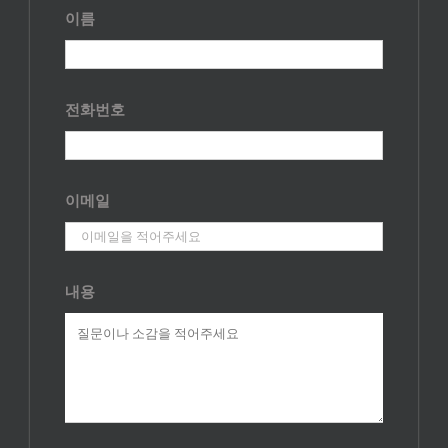
이름
전화번호
이메일
내용