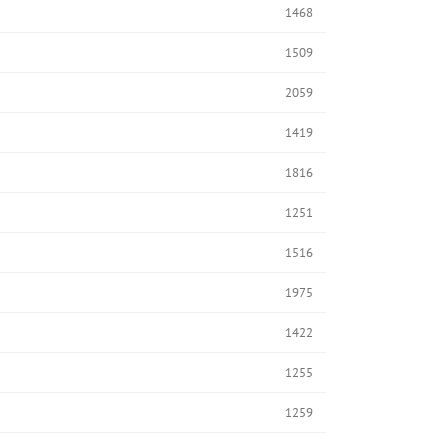
1468
1509
2059
1419
1816
1251
1516
1975
1422
1255
1259