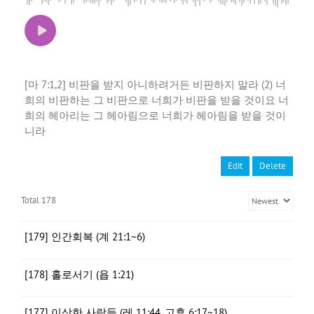
[마 7:1,2] 비판을 받지 아니하려거든 비판하지 말라 (2) 너
희의 비판하는 그 비판으로 너희가 비판을 받을 것이요 너
희의 헤아리는 그 헤아림으로 너희가 헤아림을 받을 것이
니라
Edit
Delete
Total 178
[179] 인간회복 (계 21:1~6)
[178] 홀로서기 (욥 1:21)
[177] 이상한 사람들 (레 11:44, 고후 6:17~18)