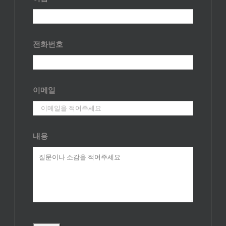
전화번호
이메일
내용