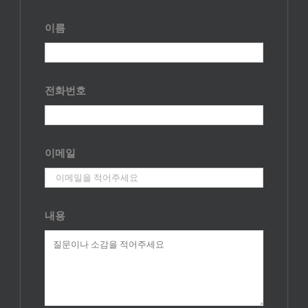
이름
전화번호
이메일
내용