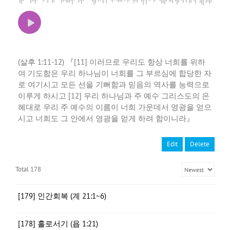
(살후 1:11-12) 『[11] 이러므로 우리도 항상 너희를 위하
여 기도함은 우리 하나님이 너희를 그 부르심에 합당한 자
로 여기시고 모든 선을 기뻐함과 믿음의 역사를 능력으로
이루게 하시고 [12] 우리 하나님과 주 예수 그리스도의 은
혜대로 우리 주 예수의 이름이 너희 가운데서 영광을 얻으
시고 너희도 그 안에서 영광을 얻게 하려 함이니라』
Edit
Delete
Total 178
[179] 인간회복 (계 21:1~6)
[178] 홀로서기 (욥 1:21)