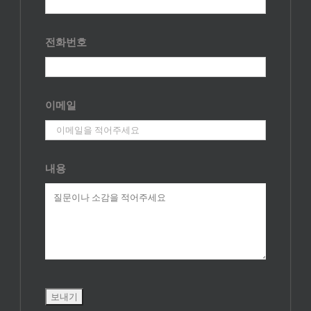
전화번호
이메일
내용