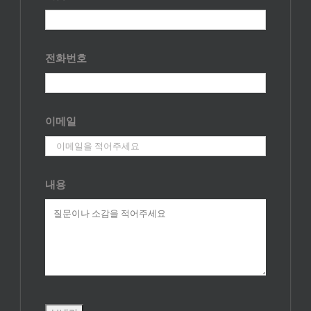
전화번호
이메일
내용