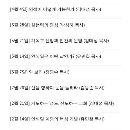
[4월 4일] 영생이 어떻게 가능한가 (김대성 목사)
[3월 28일] 실행력의 영성 (박성하 목사)
[3월 21일] 기독교 신앙과 인간의 운명 (김대성 목사)
[3월 14일] 안식일은 어떤 날인가? (유민철 목사)
[3월 7일] 와 보라 (정영수 목사)
[2월 28일] 산을 향하여 눈을 들리라 (김동준 목사)
[2월 21일] 기도하는 성도, 전도하는 교회 (김대성 목사)
[2월 14일] 안식일 계명의 핵심 기별 (유민철 목사)