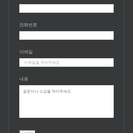
전화번호
이메일
내용