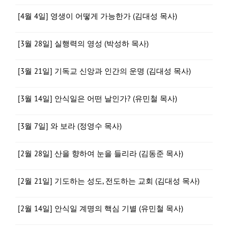
[4월 4일] 영생이 어떻게 가능한가 (김대성 목사)
[3월 28일] 실행력의 영성 (박성하 목사)
[3월 21일] 기독교 신앙과 인간의 운명 (김대성 목사)
[3월 14일] 안식일은 어떤 날인가? (유민철 목사)
[3월 7일] 와 보라 (정영수 목사)
[2월 28일] 산을 향하여 눈을 들리라 (김동준 목사)
[2월 21일] 기도하는 성도, 전도하는 교회 (김대성 목사)
[2월 14일] 안식일 계명의 핵심 기별 (유민철 목사)