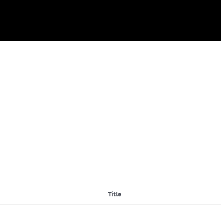
Title