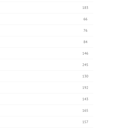
183
66
76
84
146
245
130
192
143
165
157