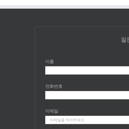
질
이름
전화번호
이메일