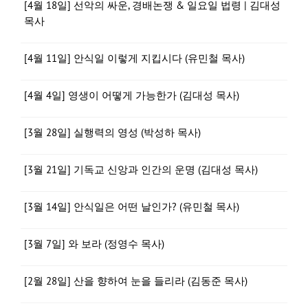
[4월 18일] 선악의 싸운, 경배논쟁 & 일요일 법령 | 김대성
목사
[4월 11일] 안식일 이렇게 지킵시다 (유민철 목사)
[4월 4일] 영생이 어떻게 가능한가 (김대성 목사)
[3월 28일] 실행력의 영성 (박성하 목사)
[3월 21일] 기독교 신앙과 인간의 운명 (김대성 목사)
[3월 14일] 안식일은 어떤 날인가? (유민철 목사)
[3월 7일] 와 보라 (정영수 목사)
[2월 28일] 산을 향하여 눈을 들리라 (김동준 목사)