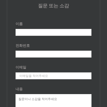
질문 또는 소감
이름
전화번호
이메일
내용