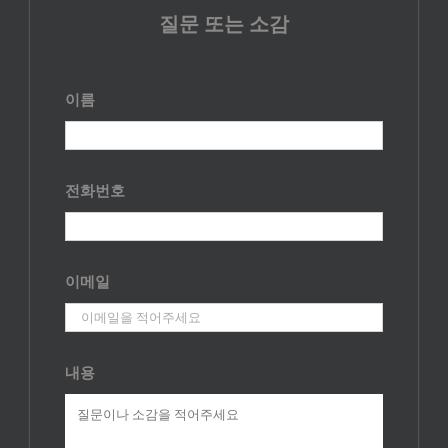
질문 또는 소감
이름
전화번호
이메일
내용