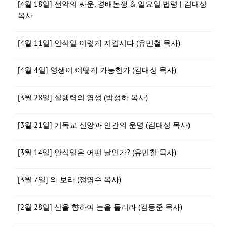
[4월 18일] 선악의 싸운, 경배논쟁 & 일요일 법령 | 김대성
목사
[4월 11일] 안식일 이렇게 지킵시다 (유민철 목사)
[4월 4일] 영생이 어떻게 가능한가 (김대성 목사)
[3월 28일] 실행력의 영성 (박성하 목사)
[3월 21일] 기독교 신앙과 인간의 운명 (김대성 목사)
[3월 14일] 안식일은 어떤 날인가? (유민철 목사)
[3월 7일] 와 보라 (정영수 목사)
[2월 28일] 산을 향하여 눈을 들리라 (김동준 목사)