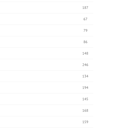
187
67
79
86
148
246
134
194
145
168
159