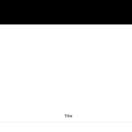
Title