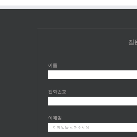
질
이름
전화번호
이메일