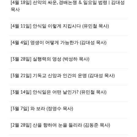
[4월 18일] 선악의 싸운, 경배논쟁 & 일요일 법령 | 김대성
목사
[4월 11일] 안식일 이렇게 지킵시다 (유민철 목사)
[4월 4일] 영생이 어떻게 가능한가 (김대성 목사)
[3월 28일] 실행력의 영성 (박성하 목사)
[3월 21일] 기독교 신앙과 인간의 운명 (김대성 목사)
[3월 14일] 안식일은 어떤 날인가? (유민철 목사)
[3월 7일] 와 보라 (정영수 목사)
[2월 28일] 산을 향하여 눈을 들리라 (김동준 목사)