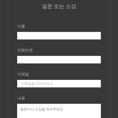
질문 또는 소감
이름
전화번호
이메일
내용