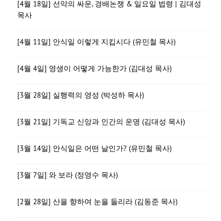
[4월 18일] 선악의 싸운, 경배논쟁 & 일요일 법령 | 김대성
목사
[4월 11일] 안식일 이렇게 지킵시다 (유민철 목사)
[4월 4일] 영생이 어떻게 가능한가 (김대성 목사)
[3월 28일] 실행력의 영성 (박성하 목사)
[3월 21일] 기독교 신앙과 인간의 운명 (김대성 목사)
[3월 14일] 안식일은 어떤 날인가? (유민철 목사)
[3월 7일] 와 보라 (정영수 목사)
[2월 28일] 산을 향하여 눈을 들리라 (김동준 목사)