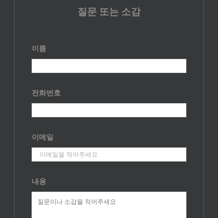
질문 또는 소감
이름
전화번호
이메일
내용