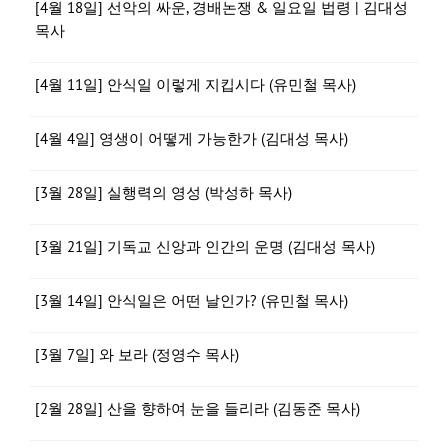
[4월 18일] 선악의 싸운, 경배논쟁 & 일요일 법령 | 김대성
목사
[4월 11일] 안식일 이렇게 지킵시다 (유민철 목사)
[4월 4일] 영생이 어떻게 가능한가 (김대성 목사)
[3월 28일] 실행력의 영성 (박성하 목사)
[3월 21일] 기독교 신앙과 인간의 운명 (김대성 목사)
[3월 14일] 안식일은 어떤 날인가? (유민철 목사)
[3월 7일] 와 보라 (정영수 목사)
[2월 28일] 산을 향하여 눈을 들리라 (김동준 목사)