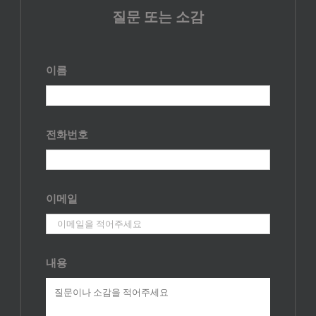
질문 또는 소감
이름
전화번호
이메일
내용