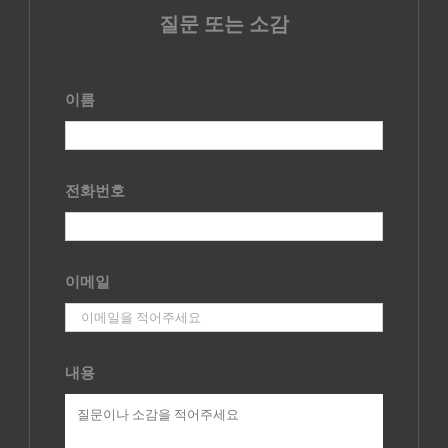
질문 또는 소감
이름
전화번호
이메일
내용