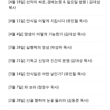
[4월 18일] 선악의 싸운, 경배논쟁 & 일요일 법령 | 김대성
목사
[4월 11일] 안식일 이렇게 지킵시다 (유민철 목사)
[4월 4일] 영생이 어떻게 가능한가 (김대성 목사)
[3월 28일] 실행력의 영성 (박성하 목사)
[3월 21일] 기독교 신앙과 인간의 운명 (김대성 목사)
[3월 14일] 안식일은 어떤 날인가? (유민철 목사)
[3월 7일] 와 보라 (정영수 목사)
[2월 28일] 산을 향하여 눈을 들리라 (김동준 목사)