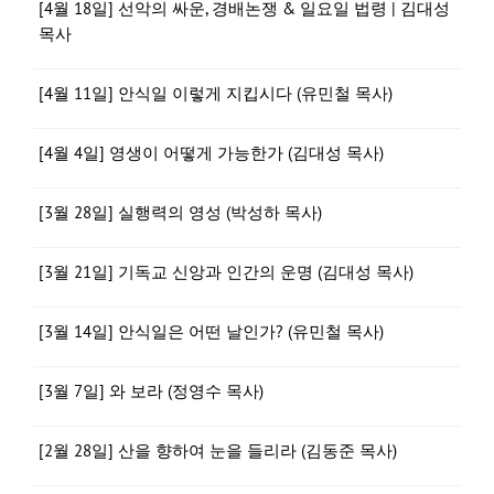
[4월 18일] 선악의 싸운, 경배논쟁 & 일요일 법령 | 김대성
목사
[4월 11일] 안식일 이렇게 지킵시다 (유민철 목사)
[4월 4일] 영생이 어떻게 가능한가 (김대성 목사)
[3월 28일] 실행력의 영성 (박성하 목사)
[3월 21일] 기독교 신앙과 인간의 운명 (김대성 목사)
[3월 14일] 안식일은 어떤 날인가? (유민철 목사)
[3월 7일] 와 보라 (정영수 목사)
[2월 28일] 산을 향하여 눈을 들리라 (김동준 목사)