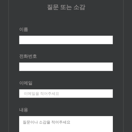
질문 또는 소감
이름
전화번호
이메일
내용