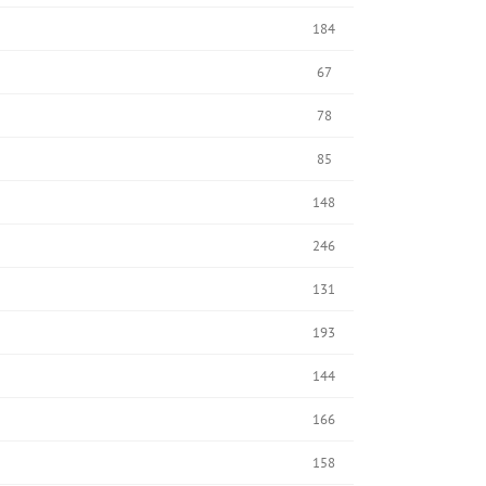
184
67
78
85
148
246
131
193
144
166
158