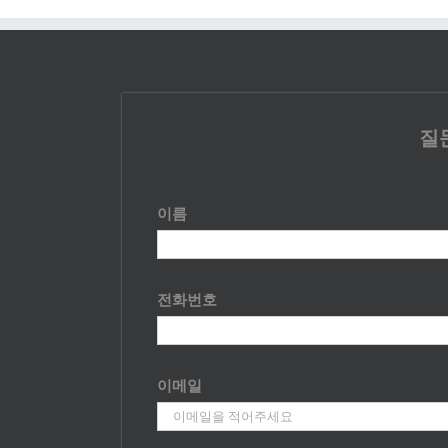
질
이름
전화번호
이메일