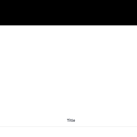
Title