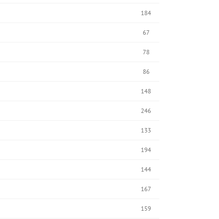
184
67
78
86
148
246
133
194
144
167
159