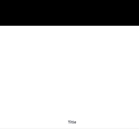
Title