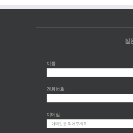
질
이름
전화번호
이메일