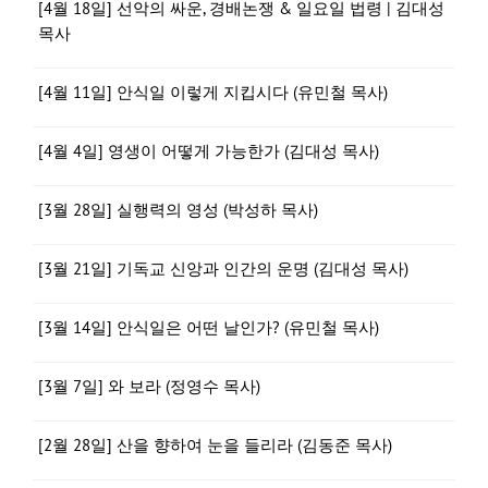
[4월 18일] 선악의 싸운, 경배논쟁 & 일요일 법령 | 김대성
목사
[4월 11일] 안식일 이렇게 지킵시다 (유민철 목사)
[4월 4일] 영생이 어떻게 가능한가 (김대성 목사)
[3월 28일] 실행력의 영성 (박성하 목사)
[3월 21일] 기독교 신앙과 인간의 운명 (김대성 목사)
[3월 14일] 안식일은 어떤 날인가? (유민철 목사)
[3월 7일] 와 보라 (정영수 목사)
[2월 28일] 산을 향하여 눈을 들리라 (김동준 목사)