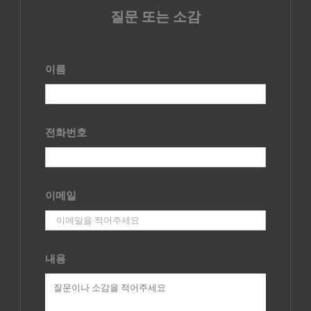
질문 또는 소감
이름
전화번호
이메일
내용