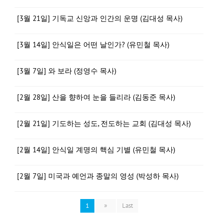
[3월 21일] 기독교 신앙과 인간의 운명 (김대성 목사)
[3월 14일] 안식일은 어떤 날인가? (유민철 목사)
[3월 7일] 와 보라 (정영수 목사)
[2월 28일] 산을 향하여 눈을 들리라 (김동준 목사)
[2월 21일] 기도하는 성도, 전도하는 교회 (김대성 목사)
[2월 14일] 안식일 계명의 핵심 기별 (유민철 목사)
[2월 7일] 미국과 예언과 종말의 영성 (박성하 목사)
1
»
Last