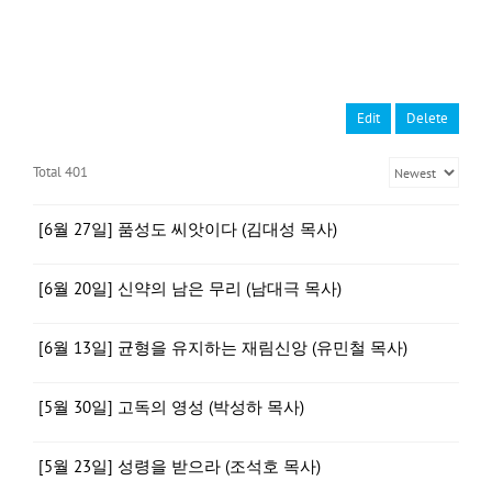
Edit
Delete
Total 401
[6월 27일] 품성도 씨앗이다 (김대성 목사)
[6월 20일] 신약의 남은 무리 (남대극 목사)
[6월 13일] 균형을 유지하는 재림신앙 (유민철 목사)
[5월 30일] 고독의 영성 (박성하 목사)
[5월 23일] 성령을 받으라 (조석호 목사)