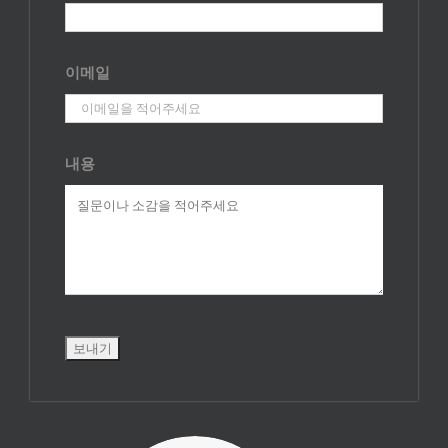
이메일
내용