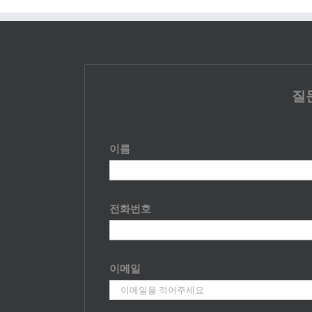
질
이름
전화번호
이메일