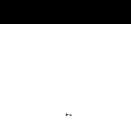
Title