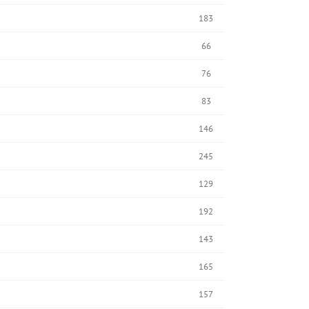
183
66
76
83
146
245
129
192
143
165
157