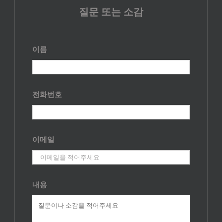
질문 또는 소감
이름
전화번호
이메일
내용