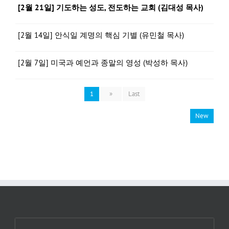
[2월 21일] 기도하는 성도, 전도하는 교회 (김대성 목사)
[2월 14일] 안식일 계명의 핵심 기별 (유민철 목사)
[2월 7일] 미국과 예언과 종말의 영성 (박성하 목사)
1
»
Last
New