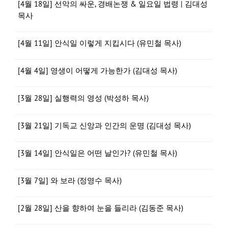
[4월 18일] 선악의 싸운, 경배논쟁 & 일요일 법령 | 김대성
목사
[4월 11일] 안식일 이렇게 지킵시다 (유민철 목사)
[4월 4일] 영생이 어떻게 가능한가 (김대성 목사)
[3월 28일] 실행력의 영성 (박성하 목사)
[3월 21일] 기독교 신앙과 인간의 운명 (김대성 목사)
[3월 14일] 안식일은 어떤 날인가? (유민철 목사)
[3월 7일] 와 보라 (정영수 목사)
[2월 28일] 산을 향하여 눈을 들리라 (김동준 목사)