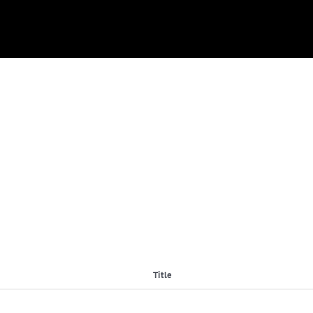
Title