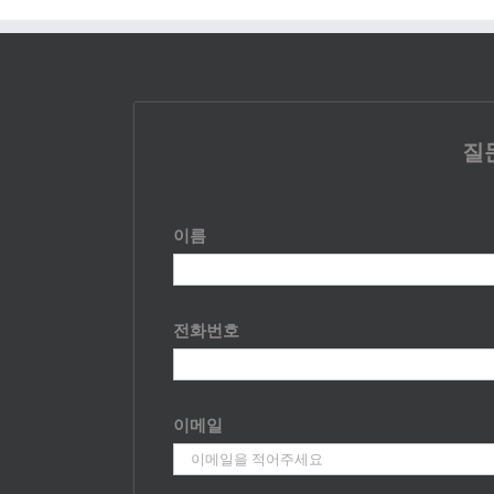
질
이름
전화번호
이메일