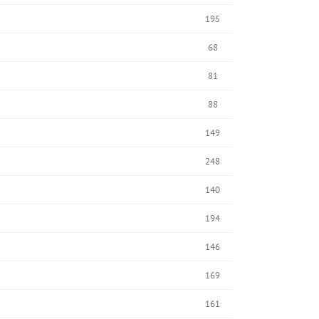
195
68
81
88
149
248
140
194
146
169
161