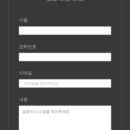
이름
전화번호
이메일
내용