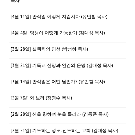
목사
[4월 11일] 안식일 이렇게 지킵시다 (유민철 목사)
[4월 4일] 영생이 어떻게 가능한가 (김대성 목사)
[3월 28일] 실행력의 영성 (박성하 목사)
[3월 21일] 기독교 신앙과 인간의 운명 (김대성 목사)
[3월 14일] 안식일은 어떤 날인가? (유민철 목사)
[3월 7일] 와 보라 (정영수 목사)
[2월 28일] 산을 향하여 눈을 들리라 (김동준 목사)
[2월 21일] 기도하는 성도, 전도하는 교회 (김대성 목사)