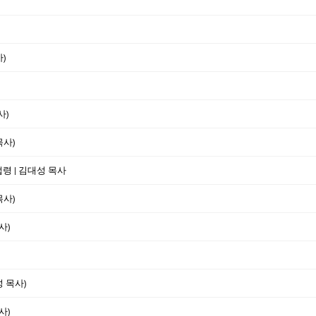
)
사)
목사)
법령 | 김대성 목사
목사)
사)
성 목사)
사)