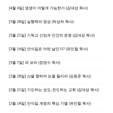
[4월 4일] 영생이 어떻게 가능한가 (김대성 목사)
[3월 28일] 실행력의 영성 (박성하 목사)
[3월 21일] 기독교 신앙과 인간의 운명 (김대성 목사)
[3월 14일] 안식일은 어떤 날인가? (유민철 목사)
[3월 7일] 와 보라 (정영수 목사)
[2월 28일] 산을 향하여 눈을 들리라 (김동준 목사)
[2월 21일] 기도하는 성도, 전도하는 교회 (김대성 목사)
[2월 14일] 안식일 계명의 핵심 기별 (유민철 목사)