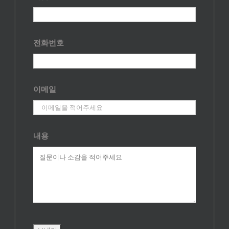
전화번호
이메일
내용