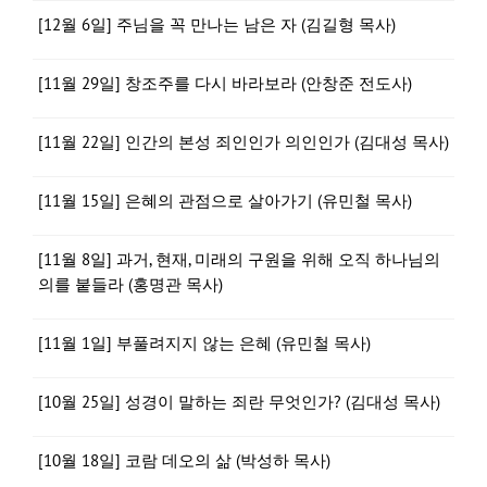
[12월 6일] 주님을 꼭 만나는 남은 자 (김길형 목사)
[11월 29일] 창조주를 다시 바라보라 (안창준 전도사)
[11월 22일] 인간의 본성 죄인인가 의인인가 (김대성 목사)
[11월 15일] 은혜의 관점으로 살아가기 (유민철 목사)
[11월 8일] 과거, 현재, 미래의 구원을 위해 오직 하나님의
의를 붙들라 (홍명관 목사)
[11월 1일] 부풀려지지 않는 은혜 (유민철 목사)
[10월 25일] 성경이 말하는 죄란 무엇인가? (김대성 목사)
[10월 18일] 코람 데오의 삶 (박성하 목사)