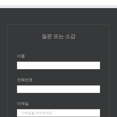
질문 또는 소감
이름
전화번호
이메일