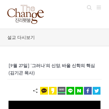
Skip
to
content
설교 다시보기
[9월 27일] '그러나'의 신앙, 바울 신학의 핵심
(김기곤 목사)