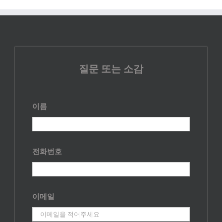
질문 또는 소감
이름
전화번호
이메일