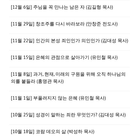
[12월 6일] 주님을 꼭 만나는 남은 자 (김길형 목사)
[11월 29일] 창조주를 다시 바라보라 (안창준 전도사)
[11월 22일] 인간의 본성 죄인인가 의인인가 (김대성 목사)
[11월 15일] 은혜의 관점으로 살아가기 (유민철 목사)
[11월 8일] 과거, 현재, 미래의 구원을 위해 오직 하나님의
의를 붙들라 (홍명관 목사)
[11월 1일] 부풀려지지 않는 은혜 (유민철 목사)
[10월 25일] 성경이 말하는 죄란 무엇인가? (김대성 목사)
[10월 18일] 코람 데오의 삶 (박성하 목사)