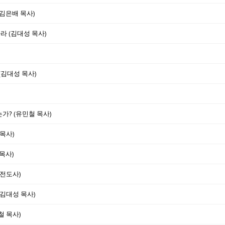
(김은배 목사)
각하라 (김대성 목사)
(김대성 목사)
가? (유민철 목사)
 목사)
 목사)
 전도사)
(김대성 목사)
철 목사)