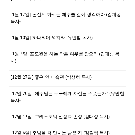
[1월 17일] 온전케 하시는 예수를 깊이 생각하라 (김대성
목사)
[1월 10일] 하나되어 외치라 (유민철 목사)
[1월 3일] 포도원을 허는 작은 여우를 잡으라 (김대성 목
사)
[12월 27일] 좋은 언어 습관 (박성하 목사)
[12월 20일] 예수님은 누구에게 자신을 주셨는가? (유민철
목사)
[12월 13일] 그리스도의 신성과 인성 (김대성 목사)
[12월 6일] 주님을 꼭 만나는 남은 자 (김길형 목사)