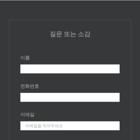
질문 또는 소감
이름
전화번호
이메일