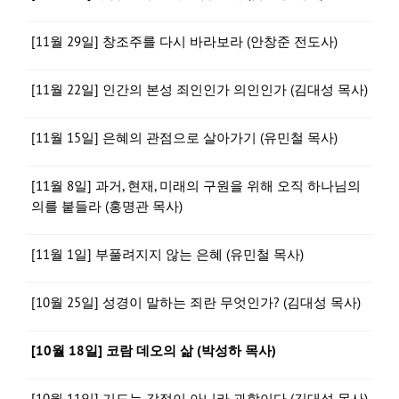
[11월 29일] 창조주를 다시 바라보라 (안창준 전도사)
[11월 22일] 인간의 본성 죄인인가 의인인가 (김대성 목사)
[11월 15일] 은혜의 관점으로 살아가기 (유민철 목사)
[11월 8일] 과거, 현재, 미래의 구원을 위해 오직 하나님의
의를 붙들라 (홍명관 목사)
[11월 1일] 부풀려지지 않는 은혜 (유민철 목사)
[10월 25일] 성경이 말하는 죄란 무엇인가? (김대성 목사)
[10월 18일] 코람 데오의 삶 (박성하 목사)
[10월 11일] 기도는 감정이 아니라 과학이다 (김대성 목사)