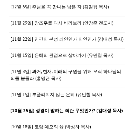
[12월 6일] 주님을 꼭 만나는 남은 자 (김길형 목사)
[11월 29일] 창조주를 다시 바라보라 (안창준 전도사)
[11월 22일] 인간의 본성 죄인인가 의인인가 (김대성 목사)
[11월 15일] 은혜의 관점으로 살아가기 (유민철 목사)
[11월 8일] 과거, 현재, 미래의 구원을 위해 오직 하나님의
의를 붙들라 (홍명관 목사)
[11월 1일] 부풀려지지 않는 은혜 (유민철 목사)
[10월 25일] 성경이 말하는 죄란 무엇인가? (김대성 목사)
[10월 18일] 코람 데오의 삶 (박성하 목사)