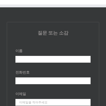
질문 또는 소감
이름
전화번호
이메일