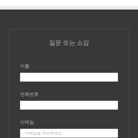
질문 또는 소감
이름
전화번호
이메일