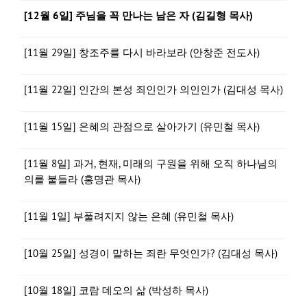
[12월 6일] 주님을 꼭 만나는 남은 자 (김길형 목사)
[11월 29일] 창조주를 다시 바라보라 (안창준 전도사)
[11월 22일] 인간의 본성 죄인인가 의인인가 (김대성 목사)
[11월 15일] 은혜의 관점으로 살아가기 (유민철 목사)
[11월 8일] 과거, 현재, 미래의 구원을 위해 오직 하나님의
의를 붙들라 (홍명관 목사)
[11월 1일] 부풀려지지 않는 은혜 (유민철 목사)
[10월 25일] 성경이 말하는 죄란 무엇인가? (김대성 목사)
[10월 18일] 코람 데오의 삶 (박성하 목사)