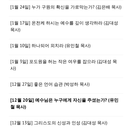
[1월 24일] 누가 구원의 확신을 가로막는가? (김은배 목사)
[1월 17일] 온전케 하시는 예수를 깊이 생각하라 (김대성
목사)
[1월 10일] 하나되어 외치라 (유민철 목사)
[1월 3일] 포도원을 허는 작은 여우를 잡으라 (김대성 목
사)
[12월 27일] 좋은 언어 습관 (박성하 목사)
[12월 20일] 예수님은 누구에게 자신을 주셨는가? (유민
철 목사)
[12월 13일] 그리스도의 신성과 인성 (김대성 목사)