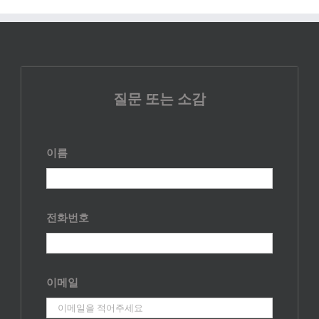
질문 또는 소감
이름
전화번호
이메일