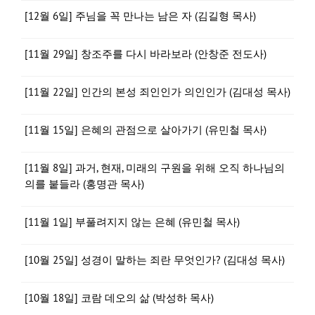
[12월 6일] 주님을 꼭 만나는 남은 자 (김길형 목사)
[11월 29일] 창조주를 다시 바라보라 (안창준 전도사)
[11월 22일] 인간의 본성 죄인인가 의인인가 (김대성 목사)
[11월 15일] 은혜의 관점으로 살아가기 (유민철 목사)
[11월 8일] 과거, 현재, 미래의 구원을 위해 오직 하나님의
의를 붙들라 (홍명관 목사)
[11월 1일] 부풀려지지 않는 은혜 (유민철 목사)
[10월 25일] 성경이 말하는 죄란 무엇인가? (김대성 목사)
[10월 18일] 코람 데오의 삶 (박성하 목사)