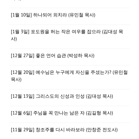
[1월 10일] 하나되어 외치라 (유민철 목사)
[1월 3일] 포도원을 허는 작은 여우를 잡으라 (김대성 목
사)
[12월 27일] 좋은 언어 습관 (박성하 목사)
[12월 20일] 예수님은 누구에게 자신을 주셨는가? (유민철
목사)
[12월 13일] 그리스도의 신성과 인성 (김대성 목사)
[12월 6일] 주님을 꼭 만나는 남은 자 (김길형 목사)
[11월 29일] 창조주를 다시 바라보라 (안창준 전도사)