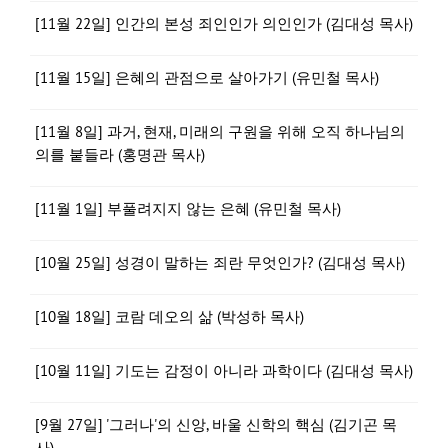
[11월 22일] 인간의 본성 죄인인가 의인인가 (김대성 목사)
[11월 15일] 은혜의 관점으로 살아가기 (유민철 목사)
[11월 8일] 과거, 현재, 미래의 구원을 위해 오직 하나님의
의를 붙들라 (홍명관 목사)
[11월 1일] 부풀려지지 않는 은혜 (유민철 목사)
[10월 25일] 성경이 말하는 죄란 무엇인가? (김대성 목사)
[10월 18일] 코람 데오의 삶 (박성하 목사)
[10월 11일] 기도는 감정이 아니라 과학이다 (김대성 목사)
[9월 27일] '그러나'의 신앙, 바울 신학의 핵심 (김기곤 목
사)