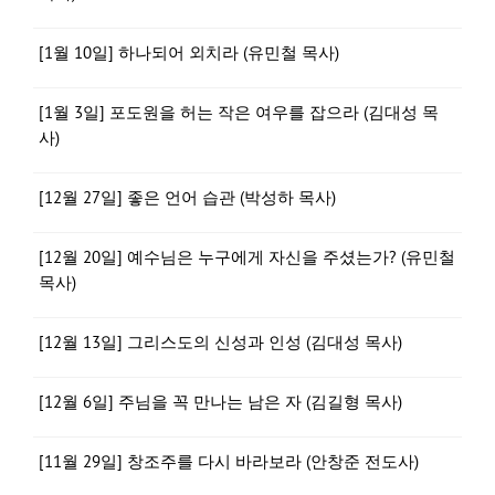
[1월 10일] 하나되어 외치라 (유민철 목사)
[1월 3일] 포도원을 허는 작은 여우를 잡으라 (김대성 목
사)
[12월 27일] 좋은 언어 습관 (박성하 목사)
[12월 20일] 예수님은 누구에게 자신을 주셨는가? (유민철
목사)
[12월 13일] 그리스도의 신성과 인성 (김대성 목사)
[12월 6일] 주님을 꼭 만나는 남은 자 (김길형 목사)
[11월 29일] 창조주를 다시 바라보라 (안창준 전도사)