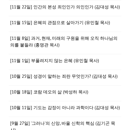
[11월 22일] 인간의 본성 죄인인가 의인인가 (김대성 목사)
[11월 15일] 은혜의 관점으로 살아가기 (유민철 목사)
[11월 8일] 과거, 현재, 미래의 구원을 위해 오직 하나님의
의를 붙들라 (홍명관 목사)
[11월 1일] 부풀려지지 않는 은혜 (유민철 목사)
[10월 25일] 성경이 말하는 죄란 무엇인가? (김대성 목사)
[10월 18일] 코람 데오의 삶 (박성하 목사)
[10월 11일] 기도는 감정이 아니라 과학이다 (김대성 목사)
[9월 27일] '그러나'의 신앙, 바울 신학의 핵심 (김기곤 목
사)