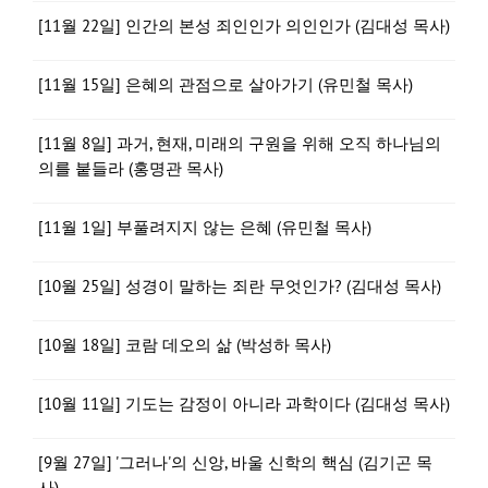
[11월 22일] 인간의 본성 죄인인가 의인인가 (김대성 목사)
[11월 15일] 은혜의 관점으로 살아가기 (유민철 목사)
[11월 8일] 과거, 현재, 미래의 구원을 위해 오직 하나님의
의를 붙들라 (홍명관 목사)
[11월 1일] 부풀려지지 않는 은혜 (유민철 목사)
[10월 25일] 성경이 말하는 죄란 무엇인가? (김대성 목사)
[10월 18일] 코람 데오의 삶 (박성하 목사)
[10월 11일] 기도는 감정이 아니라 과학이다 (김대성 목사)
[9월 27일] '그러나'의 신앙, 바울 신학의 핵심 (김기곤 목
사)