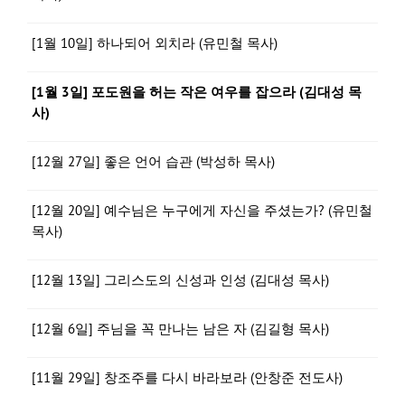
[1월 10일] 하나되어 외치라 (유민철 목사)
[1월 3일] 포도원을 허는 작은 여우를 잡으라 (김대성 목
사)
[12월 27일] 좋은 언어 습관 (박성하 목사)
[12월 20일] 예수님은 누구에게 자신을 주셨는가? (유민철
목사)
[12월 13일] 그리스도의 신성과 인성 (김대성 목사)
[12월 6일] 주님을 꼭 만나는 남은 자 (김길형 목사)
[11월 29일] 창조주를 다시 바라보라 (안창준 전도사)