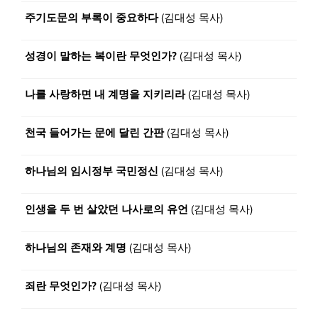
주기도문의 부록이 중요하다
(김대성 목사)
성경이 말하는 복이란 무엇인가?
(김대성 목사)
나를 사랑하면 내 계명을 지키리라
(김대성 목사)
천국 들어가는 문에 달린 간판
(김대성 목사)
하나님의 임시정부 국민정신
(김대성 목사)
인생을 두 번 살았던 나사로의 유언
(김대성 목사)
하나님의 존재와 계명
(김대성 목사)
죄란 무엇인가?
(김대성 목사)