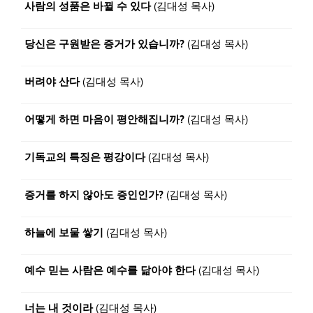
사람의 성품은 바뀔 수 있다
(김대성 목사)
당신은 구원받은 증거가 있습니까?
(김대성 목사)
버려야 산다
(김대성 목사)
어떻게 하면 마음이 평안해집니까?
(김대성 목사)
기독교의 특징은 평강이다
(김대성 목사)
증거를 하지 않아도 증인인가?
(김대성 목사)
하늘에 보물 쌓기
(김대성 목사)
예수 믿는 사람은 예수를 닮아야 한다
(김대성 목사)
너는 내 것이라
(김대성 목사)