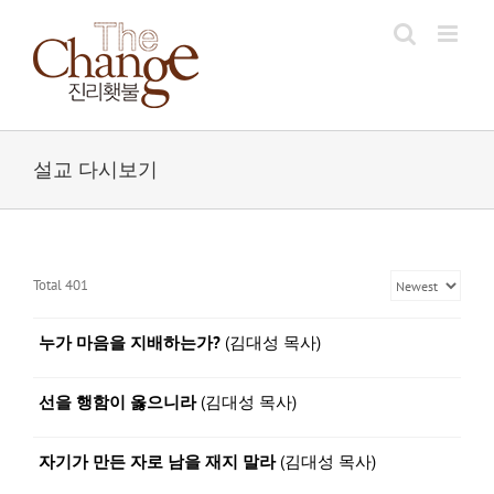
Skip
to
content
설교 다시보기
Total 401
누가 마음을 지배하는가?
(김대성 목사)
선을 행함이 옳으니라
(김대성 목사)
자기가 만든 자로 남을 재지 말라
(김대성 목사)