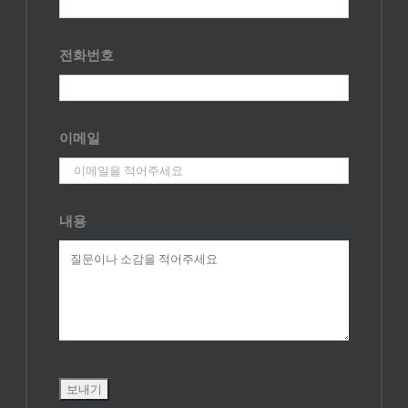
전화번호
이메일
내용