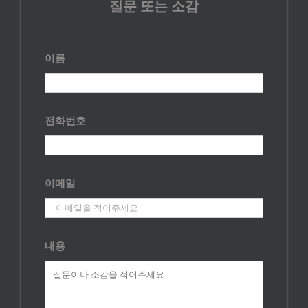
질문 또는 소감
이름
전화번호
이메일
내용