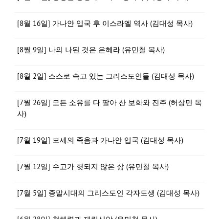
[8월 16일] 가나안 입국 후 이스라엘 역사 (김대성 목사)
[8월 9일] 나의 나된 것은 은혜라 (유민철 목사)
[8월 2일] 스스로 속고 있는 그리스도인들 (김대성 목사)
[7월 26일] 모든 소유를 다 팔아 산 보화와 진주 (허상민 목
사)
[7월 19일] 모세의 죽음과 가나안 입국 (김대성 목사)
[7월 12일] 수고가 헛되지 않은 삶 (유민철 목사)
[7월 5일] 종말시대의 그리스도인 각자도생 (김대성 목사)