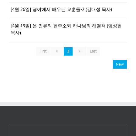
[4월 26일] 광야에서 배우는 교훈들-2 (김대성 목사)
[4월 19일] 온 인류의 현주소와 하나님의 해결책 (엄성현
목사)
First
«
3
»
Last
New